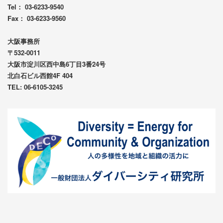
Tel： 03-6233-9540
Fax： 03-6233-9560
大阪事務所
〒532-0011
大阪市淀川区西中島6丁目3番24号
北白石ビル西館4F 404
TEL: 06-6105-3245