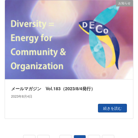
お知らせ
メールマガジン Vol.183（2023/8/4発行）
2023年8月4日
続きを読む