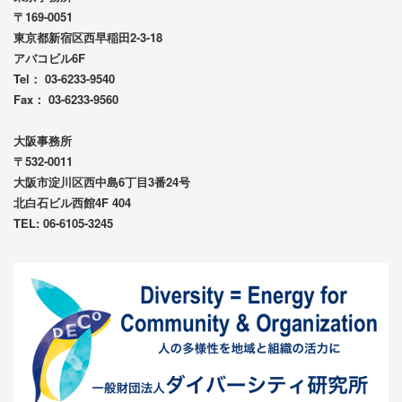
〒169-0051
東京都新宿区西早稲田2-3-18
アバコビル6F
Tel： 03-6233-9540
Fax： 03-6233-9560
大阪事務所
〒532-0011
大阪市淀川区西中島6丁目3番24号
北白石ビル西館4F 404
TEL: 06-6105-3245