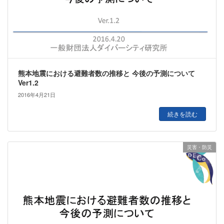
熊本地震における避難者数の推移と 今後の予測について
Ver1.2
2016年4月21日
続きを読む
災害・防災