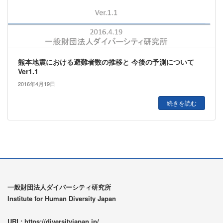
熊本地震における避難者数の推移と 今後の予測について
Ver1.1
2016年4月19日
続きを読む
一般財団法人ダイバーシティ研究所
Institute for Human Diversity Japan
URL: https://diversityjapan.jp/