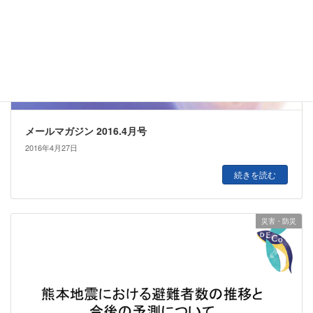
メールマガジン 2016.4月号
2016年4月27日
続きを読む
災害・防災