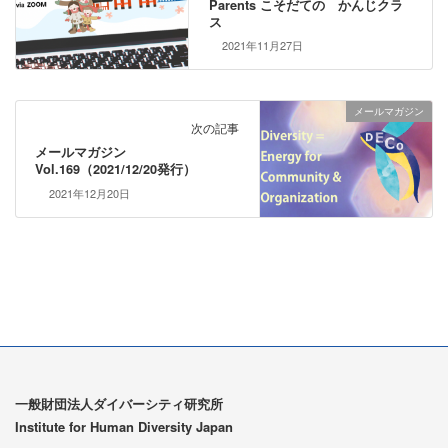
Parents こそだての かんじクラ
ス
2021年11月27日
メールマガジン
次の記事
メールマガジン
Vol.169（2021/12/20発行）
2021年12月20日
一般財団法人ダイバーシティ研究所
Institute for Human Diversity Japan