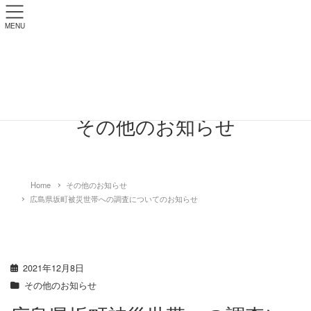
MENU
その他のお知らせ
Home
その他のお知らせ
広島県坂町被災世帯への調査についてのお知らせ
2021年12月8日
その他のお知らせ