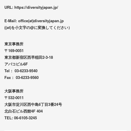
URL: https://diversityjapan.jp/
E-Mail: office(at)diversityjapan.jp
((at)を小文字の@に変換してください）
東京事務所
〒169-0051
東京都新宿区西早稲田2-3-18
アバコビル6F
Tel： 03-6233-9540
Fax： 03-6233-9560
大阪事務所
〒532-0011
大阪市淀川区西中島6丁目3番24号
北白石ビル西館4F 404
TEL: 06-6105-3245