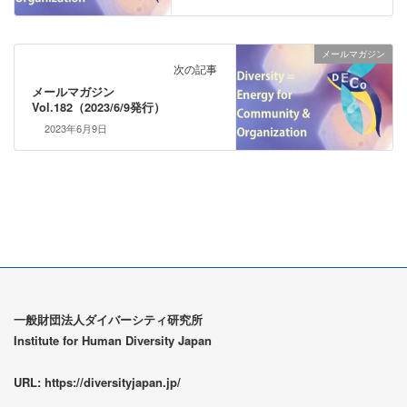
メールマガジン
次の記事
メールマガジン
Vol.182（2023/6/9発行）
2023年6月9日
一般財団法人ダイバーシティ研究所
Institute for Human Diversity Japan
URL: https://diversityjapan.jp/