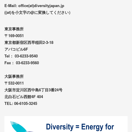
E-Mail: office(at)diversityjapan.jp
((at)を小文字の@に変換してください）
東京事務所
〒169-0051
東京都新宿区西早稲田2-3-18
アバコビル6F
Tel： 03-6233-9540
Fax： 03-6233-9560
大阪事務所
〒532-0011
大阪市淀川区西中島6丁目3番24号
北白石ビル西館4F 404
TEL: 06-6105-3245