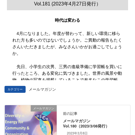
メールマガジン
カテゴリー
メールマガジン
前の記事
メールマガジン
Vol.180（2023/3/08発行）
2023年3月8日