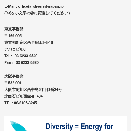
E-Mail: office(at)diversityjapan.jp
((at)を小文字の@に変換してください）
東京事務所
〒169-0051
東京都新宿区西早稲田2-3-18
アバコビル6F
Tel： 03-6233-9540
Fax： 03-6233-9560
大阪事務所
〒532-0011
大阪市淀川区西中島6丁目3番24号
北白石ビル西館4F 404
TEL: 06-6105-3245