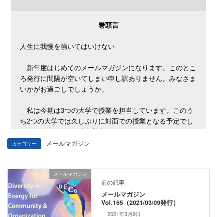
メールマガジン
カテゴリー
メールマガジン
前の記事
メールマガジン
Vol.165（2021/03/09発行）
2021年3月9日