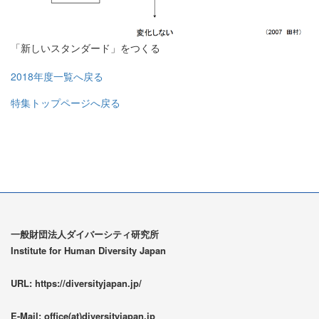
「新しいスタンダード」をつくる
2018年度一覧へ戻る
特集トップページへ戻る
一般財団法人ダイバーシティ研究所
Institute for Human Diversity Japan
URL: https://diversityjapan.jp/
E-Mail: office(at)diversityjapan.jp