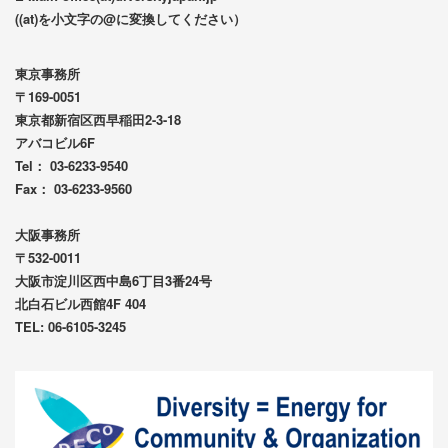
((at)を小文字の@に変換してください）
東京事務所
〒169-0051
東京都新宿区西早稲田2-3-18
アバコビル6F
Tel： 03-6233-9540
Fax： 03-6233-9560
大阪事務所
〒532-0011
大阪市淀川区西中島6丁目3番24号
北白石ビル西館4F 404
TEL: 06-6105-3245