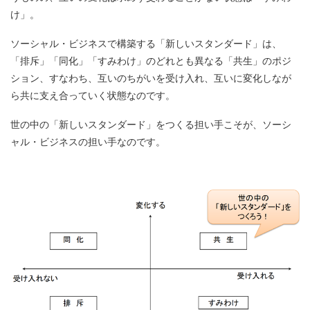
け」。
ソーシャル・ビジネスで構築する「新しいスタンダード」は、
「排斥」「同化」「すみわけ」のどれとも異なる「共生」のポジ
ション、すなわち、互いのちがいを受け入れ、互いに変化しなが
ら共に支え合っていく状態なのです。
世の中の「新しいスタンダード」をつくる担い手こそが、ソーシ
ャル・ビジネスの担い手なのです。