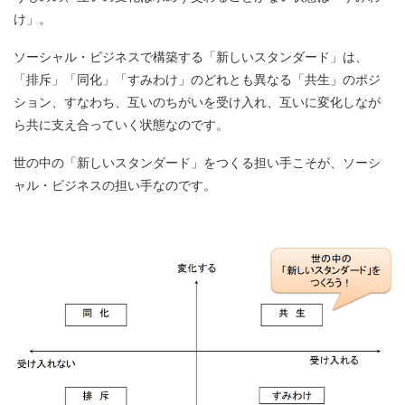
け」。
ソーシャル・ビジネスで構築する「新しいスタンダード」は、
「排斥」「同化」「すみわけ」のどれとも異なる「共生」のポジ
ション、すなわち、互いのちがいを受け入れ、互いに変化しなが
ら共に支え合っていく状態なのです。
世の中の「新しいスタンダード」をつくる担い手こそが、ソーシ
ャル・ビジネスの担い手なのです。