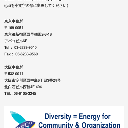
((at)を小文字の@に変換してください）
東京事務所
〒169-0051
東京都新宿区西早稲田2-3-18
アバコビル6F
Tel： 03-6233-9540
Fax： 03-6233-9560
大阪事務所
〒532-0011
大阪市淀川区西中島6丁目3番24号
北白石ビル西館4F 404
TEL: 06-6105-3245