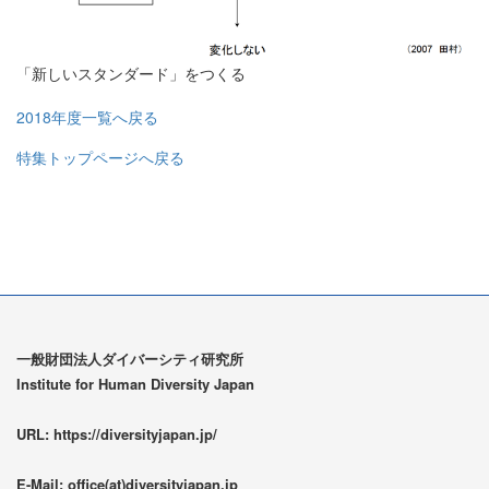
「新しいスタンダード」をつくる
2018年度一覧へ戻る
特集トップページへ戻る
一般財団法人ダイバーシティ研究所
Institute for Human Diversity Japan
URL: https://diversityjapan.jp/
E-Mail: office(at)diversityjapan.jp