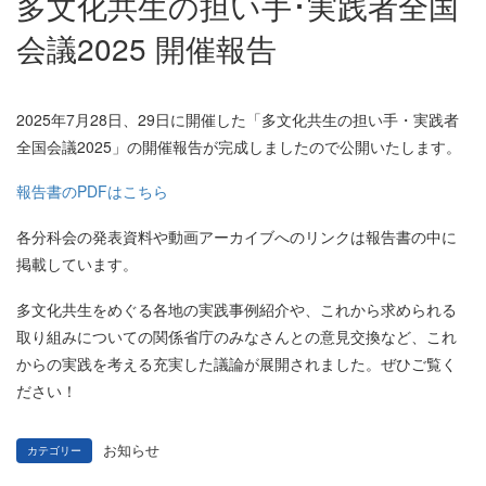
多文化共生の担い手･実践者全国
会議2025 開催報告
2025年7月28日、29日に開催した「多文化共生の担い手・実践者
全国会議2025」の開催報告が完成しましたので公開いたします。
報告書のPDFはこちら
各分科会の発表資料や動画アーカイブへのリンクは報告書の中に
掲載しています。
多文化共生をめぐる各地の実践事例紹介や、これから求められる
取り組みについての関係省庁のみなさんとの意見交換など、これ
からの実践を考える充実した議論が展開されました。ぜひご覧く
ださい！
お知らせ
カテゴリー