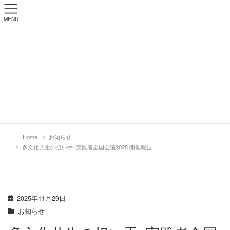
MENU
お知らせ
Home
お知らせ
多文化共生の担い手･実践者全国会議2025 開催報告
2025年11月29日
お知らせ