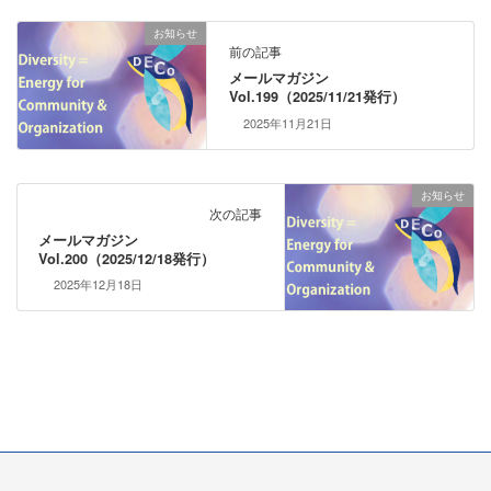
お知らせ
前の記事
メールマガジン
Vol.199（2025/11/21発行）
2025年11月21日
お知らせ
次の記事
メールマガジン
Vol.200（2025/12/18発行）
2025年12月18日