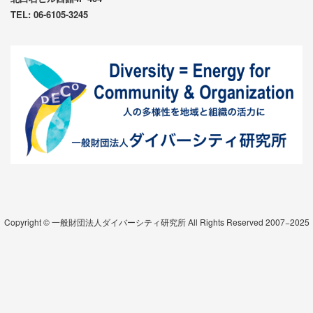
TEL: 06-6105-3245
Copyright © 一般財団法人ダイバーシティ研究所 All Rights Reserved 2007−2025