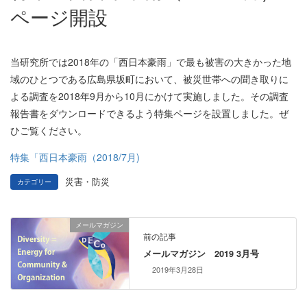
ページ開設
当研究所では2018年の「西日本豪雨」で最も被害の大きかった地
域のひとつである広島県坂町において、被災世帯への聞き取りに
よる調査を2018年9月から10月にかけて実施しました。その調査
報告書をダウンロードできるよう特集ページを設置しました。ぜ
ひご覧ください。
特集「西日本豪雨（2018/7月)
災害・防災
カテゴリー
メールマガジン
前の記事
メールマガジン 2019 3月号
2019年3月28日