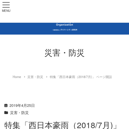
MENU
災害・防災
Home
災害・防災
特集「西日本豪雨（2018/7月)」 ページ開設
2019年4月25日
災害・防災
特集「西日本豪雨（2018/7月)」