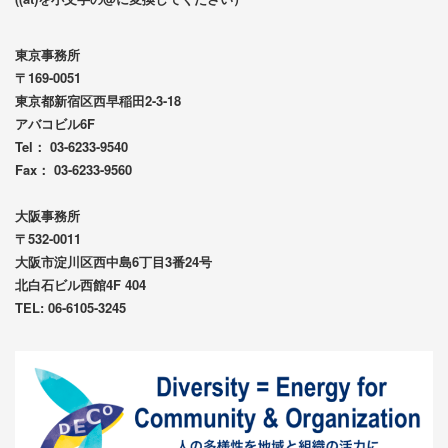
東京事務所
〒169-0051
東京都新宿区西早稲田2-3-18
アバコビル6F
Tel： 03-6233-9540
Fax： 03-6233-9560
大阪事務所
〒532-0011
大阪市淀川区西中島6丁目3番24号
北白石ビル西館4F 404
TEL: 06-6105-3245